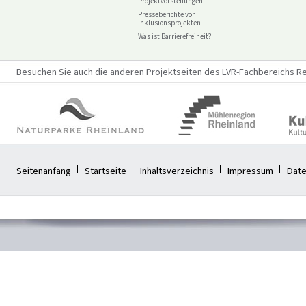
Projektvorstellungen
Presseberichte von
Inklusionsprojekten
Was ist Barrierefreiheit?
Besuchen Sie auch die anderen Projektseiten des LVR-Fachbereichs Reg
Seitenanfang
Startseite
Inhaltsverzeichnis
Impressum
Date