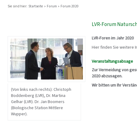
Sie sind hier:
Startseite
Forum
Forum 2020
LVR-Forum Naturschu
LVR-Foren im Jahr 2020
Hier finden Sie weitere 
Veranstaltungsabsage
Zur Vermeidung von gesu
2020 abzusagen.
Wir bitten um Ihr Verstän
(Von links nach rechts): Christoph
Boddenberg (LVR), Dr. Martina
Gelhar (LVR). Dr. Jan Boomers
(Biologische Station Mittlere
Wupper).