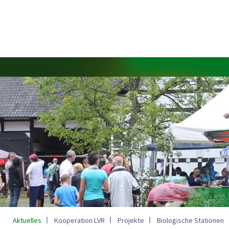
Aktuelles
Kooperation LVR
Projekte
Biologische Stationen