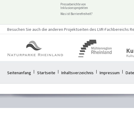
Presseberichte von
Inklusionsprojekten
Was ist Barrierefreiheit?
Besuchen Sie auch die anderen Projektseiten des LVR-Fachbereichs Reg
Seitenanfang
Startseite
Inhaltsverzeichnis
Impressum
Date