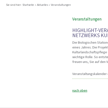
Sie sind hier:
Startseite
Aktuelles
Veranstaltungen
Veranstaltungen
HIGHLIGHT-VER
NETZWERKS KU
Die Biologischen Station
eines Jahres. Die Projek
Kulturlandschaftspflege 
wichtige Rolle. So entst
freuen uns, Sie auf den
Veranstaltungskalender 
nach oben