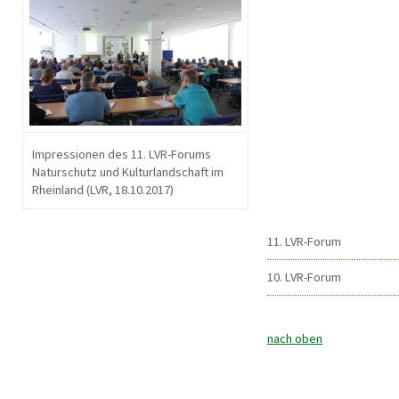
Impressionen des 11. LVR-Forums
Naturschutz und Kulturlandschaft im
Rheinland (LVR, 18.10.2017)
11. LVR-Forum
10. LVR-Forum
nach oben