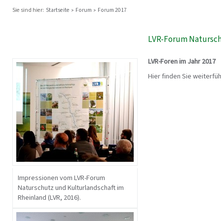
Sie sind hier:
Startseite
Forum
Forum 2017
LVR-Forum Naturschu
LVR-Foren im Jahr 2017
Hier finden Sie weiterfü
Impressionen vom LVR-Forum
Naturschutz und Kulturlandschaft im
Rheinland (LVR, 2016).