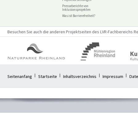
Presseberichte von
Inklusionsprojekten
Was ist Barrierefreiheit?
Besuchen Sie auch die anderen Projektseiten des LVR-Fachbereichs Reg
Seitenanfang
Startseite
Inhaltsverzeichnis
Impressum
Date