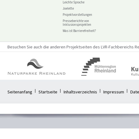
Leichte Sprache
Joelette
Projektvorstellungen
Presseberichte von
Inklusionsprojekten
Was ist Barrierefreiheit?
Besuchen Sie auch die anderen Projektseiten des LVR-Fachbereichs Reg
Seitenanfang
Startseite
Inhaltsverzeichnis
Impressum
Date