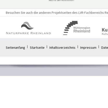
Was ist Barrierefreiheit?
Besuchen Sie auch die anderen Projektseiten des LVR-Fachbereichs Reg
Seitenanfang
Startseite
Inhaltsverzeichnis
Impressum
Date