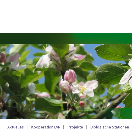
Aktuelles
Kooperation LVR
Projekte
Biologische Stationen